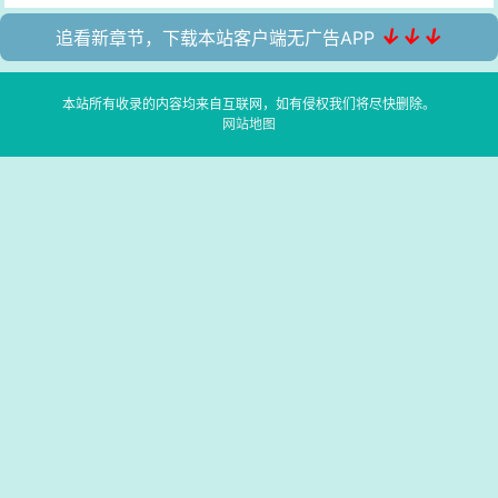
↓↓↓
追看新章节，下载本站客户端无广告APP
本站所有收录的内容均来自互联网，如有侵权我们将尽快删除。
网站地图