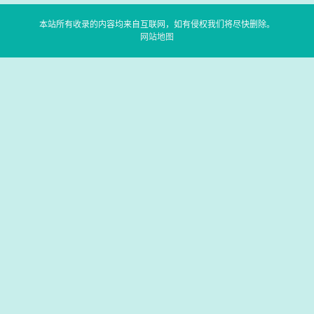
本站所有收录的内容均来自互联网，如有侵权我们将尽快删除。
网站地图