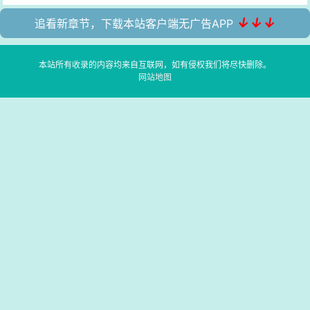
↓↓↓
追看新章节，下载本站客户端无广告APP
本站所有收录的内容均来自互联网，如有侵权我们将尽快删除。
网站地图