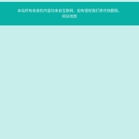
本站所有收录的内容均来自互联网，如有侵权我们将尽快删除。
网站地图