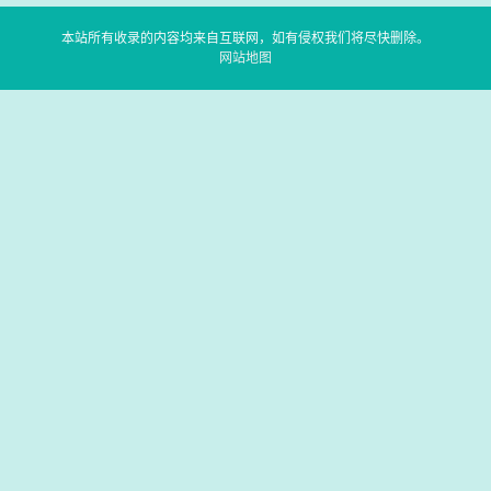
本站所有收录的内容均来自互联网，如有侵权我们将尽快删除。
网站地图