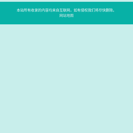
本站所有收录的内容均来自互联网，如有侵权我们将尽快删除。
网站地图