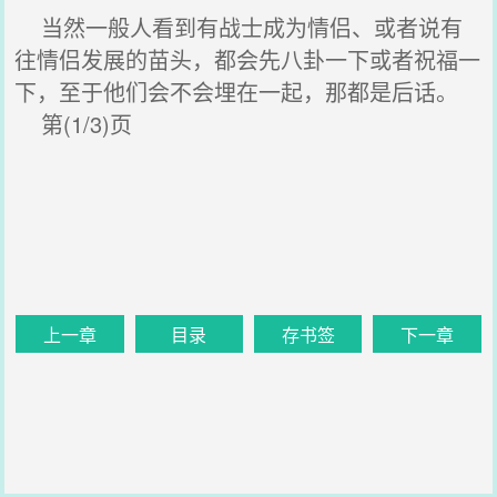
当然一般人看到有战士成为情侣、或者说有
往情侣发展的苗头，都会先八卦一下或者祝福一
下，至于他们会不会埋在一起，那都是后话。
第(1/3)页
上一章
目录
存书签
下一章