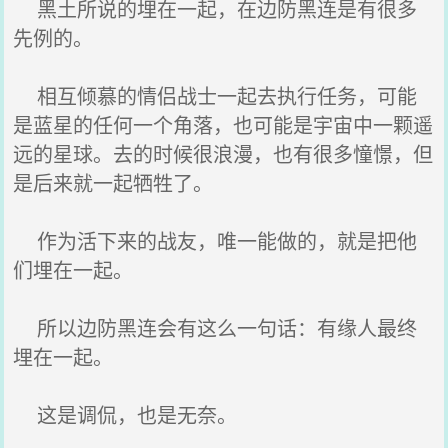
黑土所说的埋在一起，在边防黑连是有很多
先例的。
相互倾慕的情侣战士一起去执行任务，可能
是蓝星的任何一个角落，也可能是宇宙中一颗遥
远的星球。去的时候很浪漫，也有很多憧憬，但
是后来就一起牺牲了。
作为活下来的战友，唯一能做的，就是把他
们埋在一起。
所以边防黑连会有这么一句话：有缘人最终
埋在一起。
这是调侃，也是无奈。