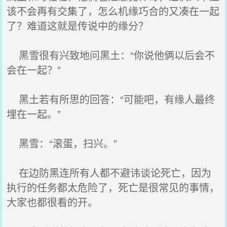
该不会再有交集了，怎么机缘巧合的又凑在一起
了？难道这就是传说中的缘分？
黑雪很有兴致地问黑土：“你说他俩以后会不
会在一起？”
黑土若有所思的回答：“可能吧，有缘人最终
埋在一起。”
黑雪：“滚蛋，扫兴。”
在边防黑连所有人都不避讳谈论死亡，因为
执行的任务都太危险了，死亡是很常见的事情，
大家也都很看的开。