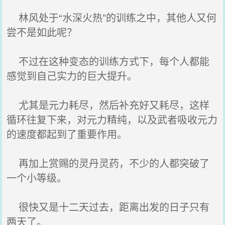
林风处于“水深火热”的训练之中，其他人又何
尝不是如此呢？
不过在这种变态的训练方式下，每个人都能
感觉到自己实力的巨大提升。
尤其是元力耗尽，然后补充好又耗尽，这样
循环往复下来，对元力精纯，以及武者吸收元力
的速度都起到了重要作用。
再加上赏赐的灵丹灵药，不少的人都突破了
一个小等级。
很快又是十二天过去，距离出发的日子只有
两天了。