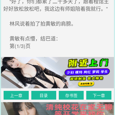
“好了，你们都累了二十多天了，跟着程馆主
好好放松放松吧，我这边有师姐陪着我就行。”
林风说着拍了拍黄敏的肩膀。
黄敏有点懵，结巴道：
第(1/3)页
上一章
目录
存书签
下一章