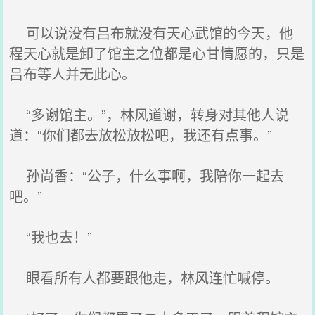
可以说没有吕布就没有天心武馆的今天，他
程天心就是卸了馆主之位都是心甘情愿的，只是
吕布等人并无此心。
“多谢馆主。”，林风道谢，转身对其他人说
道：“你们都去放松放松吧，我还有点事。”
孙尚香：“公子，什么事啊，我陪你一起去
吧。”
“我也去！”
眼看所有人都要跟他走，林风连忙喊停。