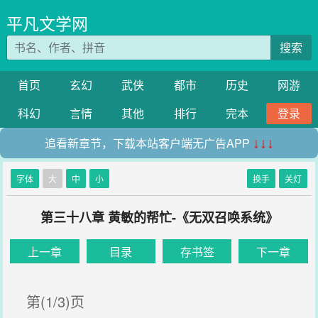
平凡文学网
搜索
首页
玄幻
武侠
都市
历史
网游
科幻
言情
其他
排行
完本
登录
追看新章节，下载本站客户端无广告APP
↓↓↓
字体
大
中
小
换手
关灯
第三十八章 黄敏的帮忙-《无双召唤系统》
上一章
目录
存书签
下一章
第(1/3)页