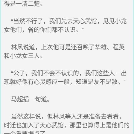
得是一清二楚。
“当然不行了，我们先去天心武馆，见见小龙
女他们，省的你们都不认识。”
林风说道，上次他可是还召唤了华雄、程英
和小龙女三人。
“公子，我们不会不认识的，我们这些人一出
现就好像有心灵感应一般，知道是友不是敌。”
马超插一句道。
虽然这样说，但林风等人还是准备去看看，
时迁也加入了天心武馆，那里也算得上是他们的
一个重要据点了。