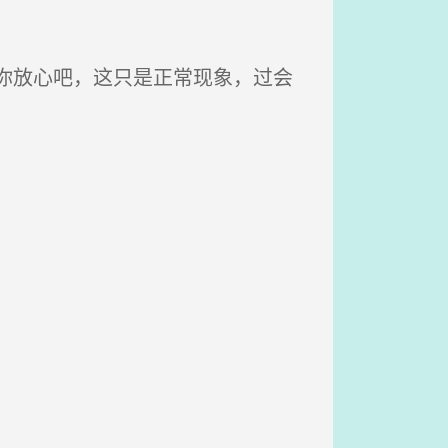
你放心吧，这只是正常现象，过会