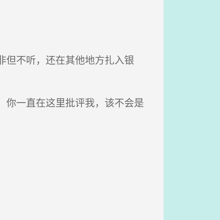
非但不听，还在其他地方扎入银
，你一直在这里批评我，该不会是