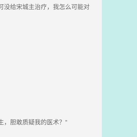
可没给宋城主治疗，我怎么可能对
生，胆敢质疑我的医术？”