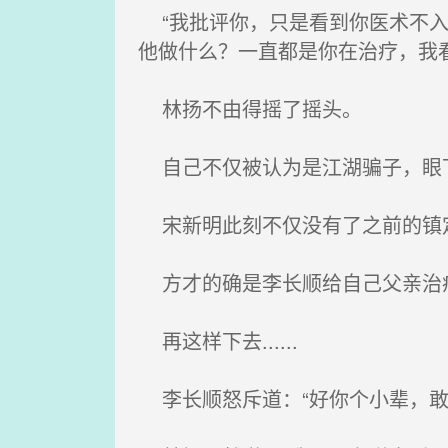
“我批评你，只是看到你医术不入
他做什么？一直都是你在治疗，我
林扬不由得摇了摇头。
自己不仅被认为是江湖骗子，眼
宋新明此刻不仅没有了之前的镇
方才的确是李长顺给自己父亲治
再这样下去......
李长顺怒斥道：“好你个小辈，敢