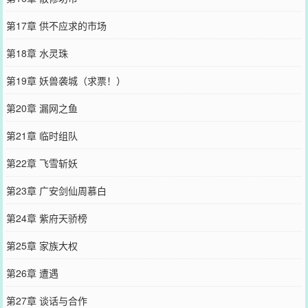
第17章 供不应求的市场
第18章 水灵珠
第19章 妖兽袭城（求票！）
第20章 漏网之鱼
第21章 临时组队
第22章 飞雪斩妖
第23章 广安剑仙周慕白
第24章 紫府天骄榜
第25章 家族大权
第26章 遭遇
第27章 谈话与合作