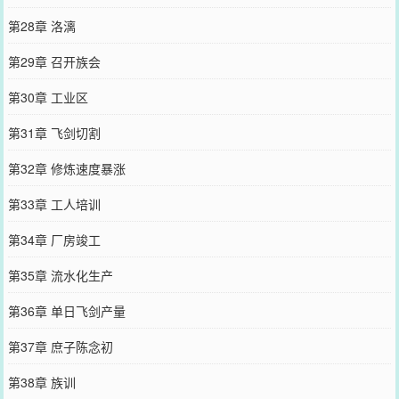
第28章 洛漓
第29章 召开族会
第30章 工业区
第31章 飞剑切割
第32章 修炼速度暴涨
第33章 工人培训
第34章 厂房竣工
第35章 流水化生产
第36章 单日飞剑产量
第37章 庶子陈念初
第38章 族训