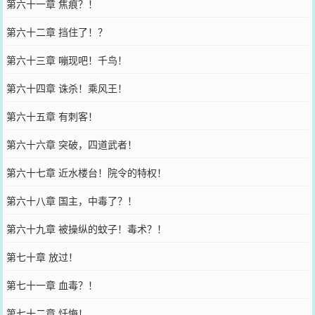
第六十一章 焦痕？！
第六十二章 挡住了！？
第六十三章 嘣现吧！千鸟！
第六十四章 诛杀！乘风王！
第六十五章 有刺客！
第六十六章 突破，四道武者！
第六十七章 近水楼台！院令的特权！
第六十八章 国主，中毒了？！
第六十九章 被操纵的蚊子！毒术？！
第七十章 放过！
第七十一章 血毒？！
第七十二章 忏悔！