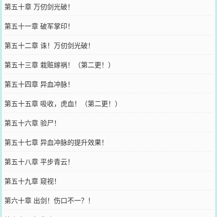
第五十章 万仞剑光破！
第五十一章 破军掌印！
第五十二章 诛！万仞剑光破！
第五十三章 栽赃嫁祸！（第二更！）
第五十四章 异血冲脉！
第五十五章 吸收，虎血！（第二更！）
第五十六章 验尸！
第五十七章 异血冲脉的提升效果！
第五十八章 平步青云！
第五十九章 窥视！
第六十章 出剑！伤口不一？！