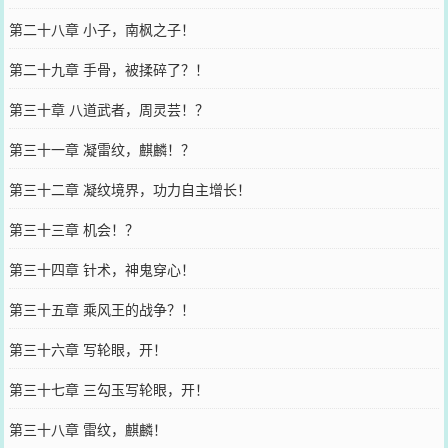
第二十八章 小子，南枫之子！
第二十九章 手骨，被揉碎了？！
第三十章 八道武者，周灵芸！？
第三十一章 凝雷纹，麒麟！？
第三十二章 凝纹境界，功力自主增长！
第三十三章 机会！？
第三十四章 针术，神鬼穿心！
第三十五章 乘风王的战争？！
第三十六章 写轮眼，开！
第三十七章 三勾玉写轮眼，开！
第三十八章 雷纹，麒麟！