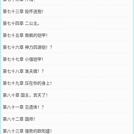
第七十三章 投怀送抱！
第七十四章 二公主。
第七十五章 南枫的铠甲！
第七十六章 神力四源铠！？
第七十七章 小强铠甲！
第七十八章 准夫婿！？
第七十九章 压在你的身上！
第八十章 国主，宾天了！
第八十一章 见遗体！？
第八十二章 国师！
第八十三章 强势的欧阳盛！