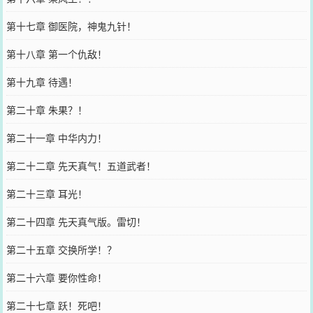
第十七章 御医院，神鬼九针！
第十八章 第一个仇敌！
第十九章 待遇！
第二十章 朱果？！
第二十一章 中华内力！
第二十二章 先天真气！五道武者！
第二十三章 耳光！
第二十四章 先天真气版。雷切！
第二十五章 交换所学！？
第二十六章 要你性命！
第二十七章 跃！死吧！