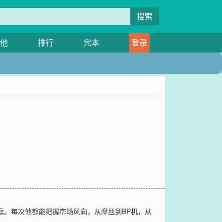
搜索
他
排行
完本
登录
庭。每次他都能把握市场风向，从摩丝到BP机，从