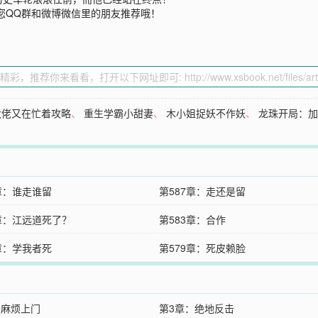
您QQ群和微博微信里的朋友推荐哦！
大佬又在忙着攻略
、
重生学霸小甜妻
、
木小姐捉妖不作妖
、
龙珠开局：
、
8章：谁走谁留
第587章：走还是留
4章：江远道死了？
第583章：合作
0章：学我者死
第579章：死皮赖脸
：麻烦上门
第3章：绝地反击