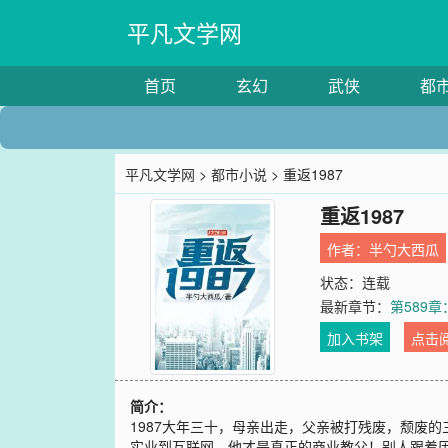
平凡文学网
首页
玄幻
武侠
都
平凡文学网
>
都市小说
> 重返1987
重返1987
作者：
半勺大西瓜
状态：连载
最新章节：
第589
加入书架
点击
简介：
1987大年三十，母亲出走，父亲被打残废，颓废
实业到互联网，他才是真正的商业教父！别人跟着