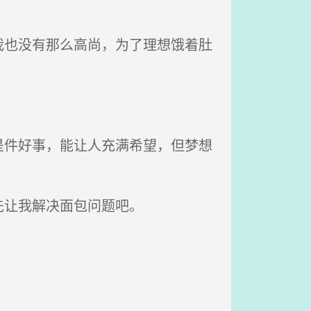
也没有那么高尚，为了理想饿着肚
件好事，能让人充满希望，但梦想
先让我解决面包问题吧。