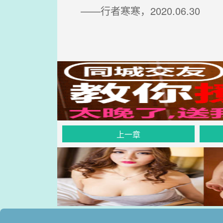
——行者寒寒，2020.06.30
上一章