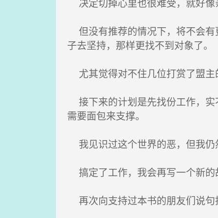
决定切掉心里也很难受，就好像
但没有推荐的情况下，将不会有更
子去坚持，那样更找不到对象了。
尤其觉得对不住几位打赏了盟主
接下来的计划是先找份工作，实不
需要面包来支撑。
我见识过这个世界的恶，但我仍然
搞定了工作，我会再写一个新的
再次向支持过本书的朋友们说句