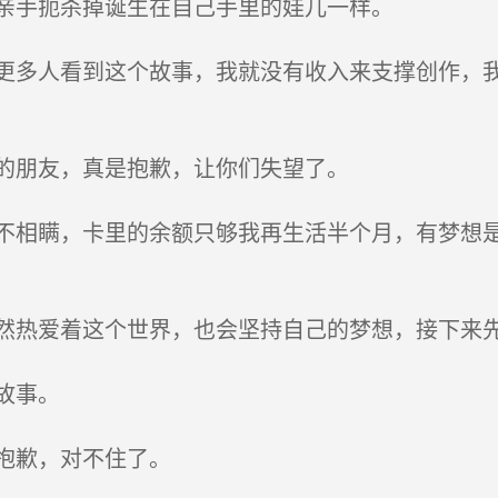
亲手扼杀掉诞生在自己手里的娃儿一样。
多人看到这个故事，我就没有收入来支撑创作，我
的朋友，真是抱歉，让你们失望了。
相瞒，卡里的余额只够我再生活半个月，有梦想是
热爱着这个世界，也会坚持自己的梦想，接下来
故事。
抱歉，对不住了。