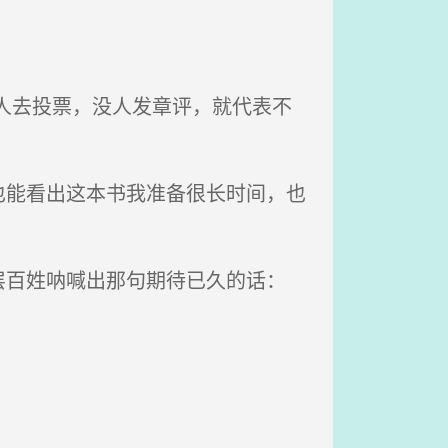
人去投票，没人发章评，就代表不
能看出这本书我准备很长时间，也
百姓呐喊出那句期待已久的话：