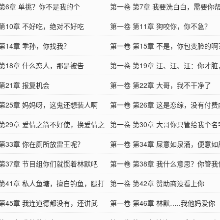
 第6章 单挑？你不是我的个
第一卷 第7章 我要洗白白，需要你
 第10章 不好吃，绝对不好吃
第一卷 第11章 狗咬你，你不急？
第14章 乖孙，你找我？
第一卷 第15章 不是，你包变脸的啊
 第18章 什么恋人，那是被告
第一卷 第19章 汪、汪、汪：你才
第21章 报复机会
家都脏，你最脏
第一卷 第22章 大哥，我不干净了
 第25章 妈妈呀，这鬼还想装人啊
第一卷 第26章 这是恋综，没有付费
 第29章 爱情之箭不好使，换爱情之
第一卷 第30章 大哥你只管给我个名
 第33章 你在厕所放雷王呢？
第一卷 第34章 屎意如泉涌，便意
 第37章 节目组你们就惯着林默吧
第一卷 第38章 我什么意思？你管
 第41章 私人鱼塘，擅自钓鱼，腿打
思？
第一卷 第42章 赞助商没看上你
 第45章 我连道德都没有，还讲武
第一卷 第46章 林默…..我他妈爱你