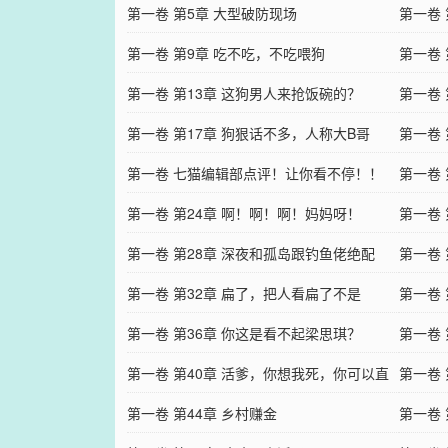
第一卷 第5章 大型破防现场
第一卷
第一卷 第9章 吃不吃，不吃喂狗
第一卷
第一卷 第13章 这狗男人来抢饭碗的？
第一卷 
第一卷 第17章 狗狠话不多，人称大B哥
第一卷
第一卷 七猫编辑部点评！让你看不停！！
第一卷 
第一卷 第24章 啊！啊！啊！妈妈呀！
第一卷
第一卷 第28章 深夜和孤岛跟钓鱼佬绝配
第一卷
第一卷 第32章 扁了，把人看扁了不是
矛
第一卷
第一卷 第36章 你这是看不起梁思琪？
第一卷
第一卷 第40章 活爹，你想我死，你可以直
第一卷
说
第一卷 第44章 乡村赚金
断
第一卷