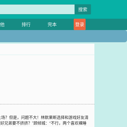
搜索
他
排行
完本
登录
上场？但是，问题不大！林默果断选择和游戏好友清
，好兄弟要不挤挤？”顾倾城：“不行，两个喜欢裸睡