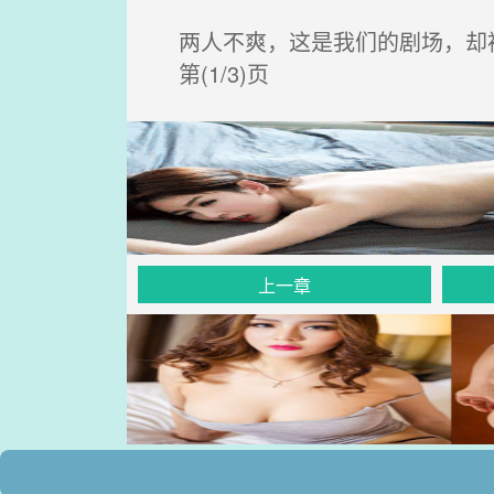
两人不爽，这是我们的剧场，却
第(1/3)页
上一章