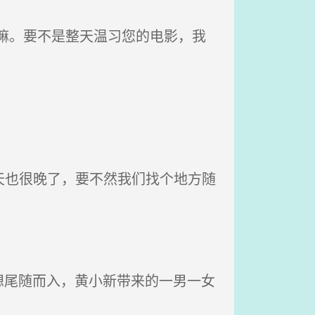
嘛。要不是整天温习您的电影，我
天也很晚了，要不然我们找个地方随
尾随而入，黄小新带来的一男一女