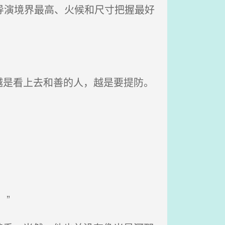
导演境界最高、火候和尺寸把握最好
是看上去和善的人，越是要提防。
”