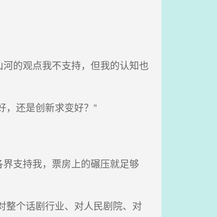
山河的观点我不支持，但我的认知也
好，还是创新求变好？”
各界支持我，票房上的碾压就足够
对整个话剧行业、对人民剧院、对