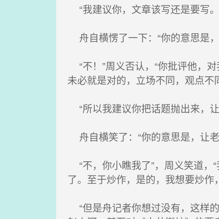
“我建议你，文章该写还是要写。
舟自横愣了一下：“你的意思是，
“不！”周义否认，“你批评他，
未必就是对的，立场不同，观点不
“所以我建议你把话题抛出来，让
舟自横笑了：“你的意思是，让老
“不，你小瞧我了”，周义笑道，
了。至于炒作，是的，我想要炒作
“但是舟记者你想过没有，这样的