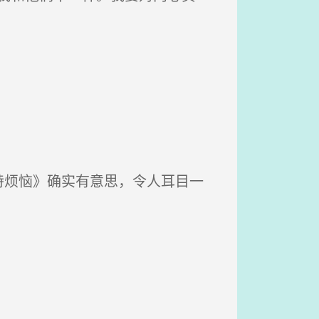
烦恼》确实有意思，令人耳目一