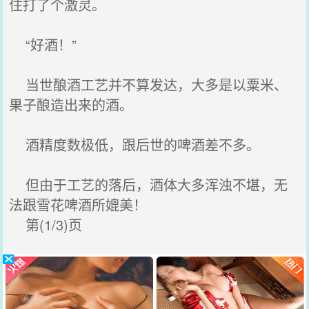
住打了个激灵。
“好酒！”
当世酿酒工艺并不算发达，大多是以粟米、
果子酿造出来的酒。
酒精度数极低，跟后世的啤酒差不多。
但由于工艺的落后，酒体大多浑浊不堪，无
法跟雪花啤酒所媲美！
第(1/3)页