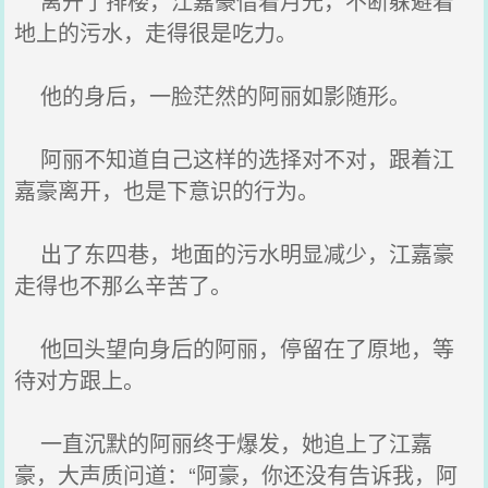
离开了排楼，江嘉豪借着月光，不断躲避着
地上的污水，走得很是吃力。
他的身后，一脸茫然的阿丽如影随形。
阿丽不知道自己这样的选择对不对，跟着江
嘉豪离开，也是下意识的行为。
出了东四巷，地面的污水明显减少，江嘉豪
走得也不那么辛苦了。
他回头望向身后的阿丽，停留在了原地，等
待对方跟上。
一直沉默的阿丽终于爆发，她追上了江嘉
豪，大声质问道：“阿豪，你还没有告诉我，阿