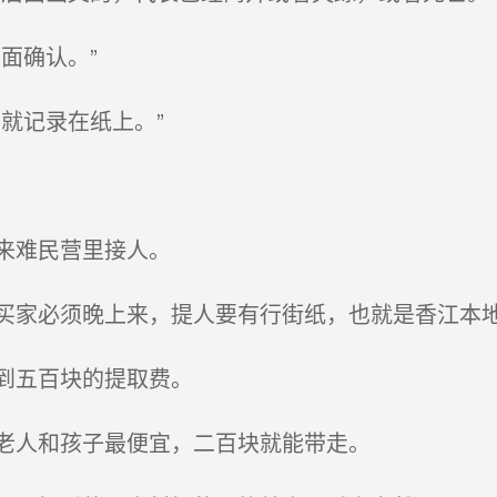
面确认。”
就记录在纸上。”
来难民营里接人。
家必须晚上来，提人要有行街纸，也就是香江本
到五百块的提取费。
老人和孩子最便宜，二百块就能带走。