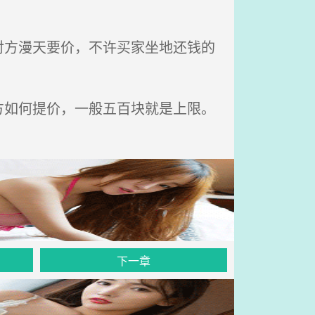
方漫天要价，不许买家坐地还钱的
如何提价，一般五百块就是上限。
下一章