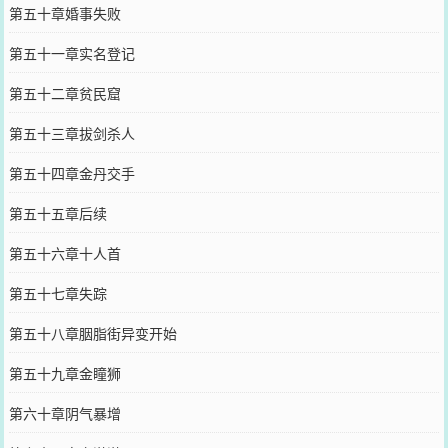
第五十章婚事失败
第五十一章实名登记
第五十二章贫民窟
第五十三章拔剑杀人
第五十四章金丹交手
第五十五章后续
第五十六章十人首
第五十七章失踪
第五十八章胭脂街异变开始
第五十九章金瞳狮
第六十章阴气暴增