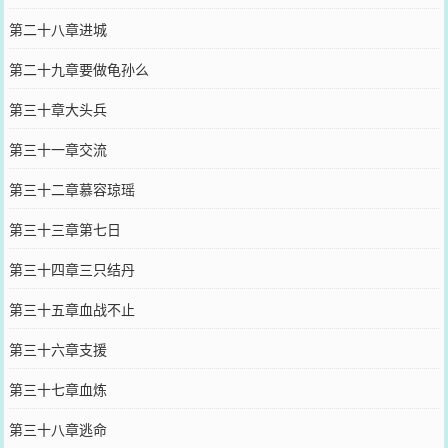
第二十八章进城
第二十九章要做龟孙么
第三十章大头兵
第三十一章交流
第三十二章慕容琼瑶
第三十三章第七日
第三十四章三只结丹
第三十五章血战不止
第三十六章支援
第三十七章血炼
第三十八章逃命