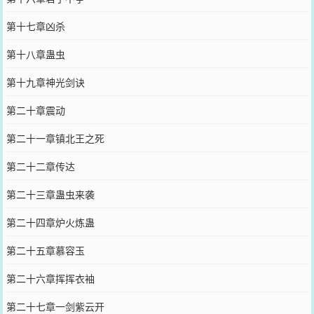
第十七章凶杀
第十八章蛊虫
第十九章神光剑诀
第二十章震动
第二十一章镇北王之死
第二十二章传达
第二十三章蛊虫来袭
第二十四章炉火炼蛊
第二十五章慕容玉
第二十六章挥挥衣袖
第二十七章一剑紫云开