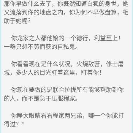
那你早做什么去了，你既然知道白狐的身世，她
又流落到你的地盘之内，你为何不早做盘算，相
助于她呢？
你龙家之人都他娘的一个德行，利益至上！
一群只想不劳而获的自私鬼。
你看看现在是什么状况，火烧敌营，修士屠
城，多少人的目光盯着这里，盯着你！
你现在要做的是联合拉拢所有能够帮助到你
的人，而不是急于压服程家。
你睁大眼睛看看程家两兄弟，哪一个你能打
得过？”