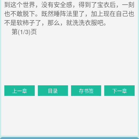
到这个世界，没有安全感，得到了宝衣后，一刻
也不敢脱下。既然睡阵法里了，加上现在自己也
不是软柿子了，那么，就洗洗衣服吧。
第(1/3)页
上一章
目录
存书签
下一章