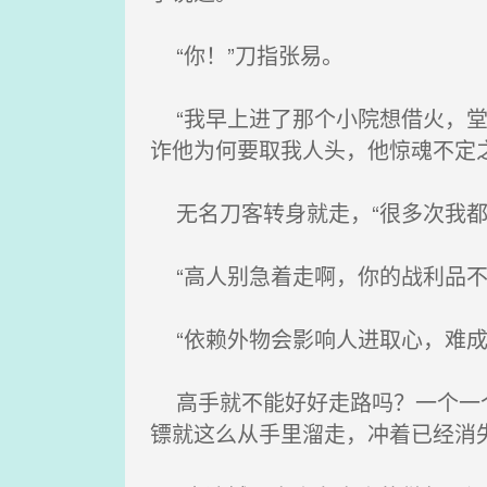
“你！”刀指张易。
“我早上进了那个小院想借火，堂
诈他为何要取我人头，他惊魂不定
无名刀客转身就走，“很多次我都
“高人别急着走啊，你的战利品不
“依赖外物会影响人进取心，难成
高手就不能好好走路吗？一个一个
镖就这么从手里溜走，冲着已经消