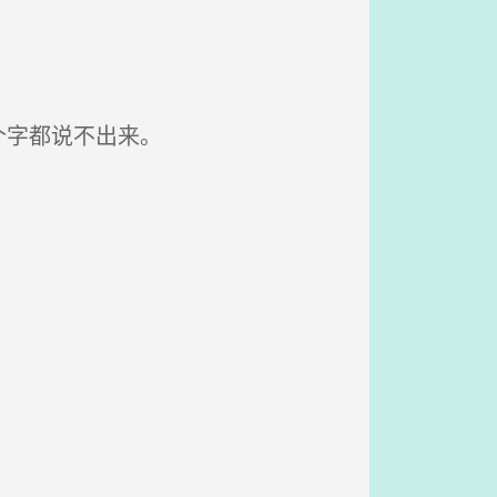
个字都说不出来。