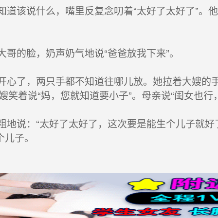
道该说什么，嘴里反复念叨着“太好了太好了”。
哥的脸，奶声奶气地说“爸爸放我下来”。
心了，两只手都不知道往哪儿放。她拉着大嫂的手
嫂笑着说“妈，您就知道要小子”。母亲说“闺女也行
地说：“太好了太好了，这次要是能生个儿子就好
个儿子。