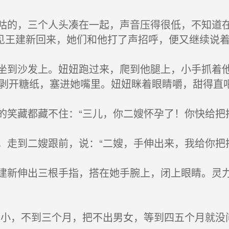
的，三个人头凑在一起，声音压得很低，不知道在
见王建新回来，她们和他打了声招呼，便又继续说
到沙发上。妞妞跑过来，爬到他腿上，小手抓着他
，剥开糖纸，塞进她嘴里。妞妞眯着眼睛嚼，甜得直
笑藏都藏不住：“三儿，你二嫂怀孕了！你快给把
走到二嫂跟前，说：“二嫂，手伸出来，我给你把把
新伸出三根手指，搭在她手腕上，闭上眼睛。灵力
小，不到三个月，把不出男女，等到四五个月就没