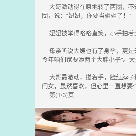
大哥激动得在原地转了两圈，不知
圈，说：“妞妞，你要当姐姐了！”
妞妞被举得咯咯直笑，小手拍着大
母亲听说大嫂也有了身孕，更是开
今年咱们家要添两个大胖小子”。大
大哥最激动，搓着手，脸红脖子粗
闺女，虽然喜欢，但心里一直想要
第(1/3)页