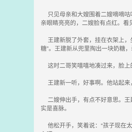
只见母亲和大嫂围着二嫂嘀嘀咕咕
亲眼睛亮亮的，二嫂脸有点红。看
王建新脱了外套，挂在衣架上，坐
糖”。王建新从兜里掏出一块奶糖
这时二哥笑嘻嘻地凑过来，脸上的
王建新一听，好事啊。他站起来，
二嫂伸出手，有点不好意思。王建
实是喜脉。
他松开手，笑着说：“孩子现在太