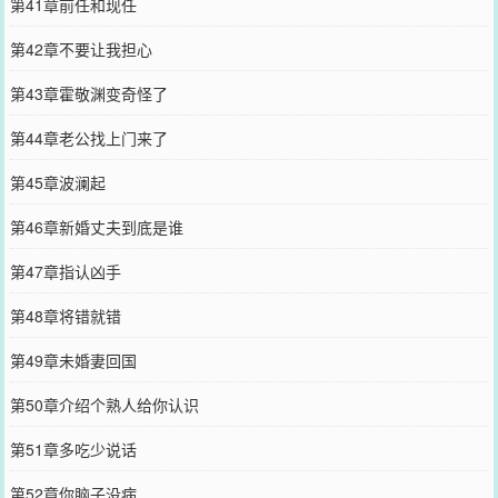
第41章前任和现任
第42章不要让我担心
第43章霍敬渊变奇怪了
第44章老公找上门来了
第45章波澜起
第46章新婚丈夫到底是谁
第47章指认凶手
第48章将错就错
第49章未婚妻回国
第50章介绍个熟人给你认识
第51章多吃少说话
第52章你脑子没病