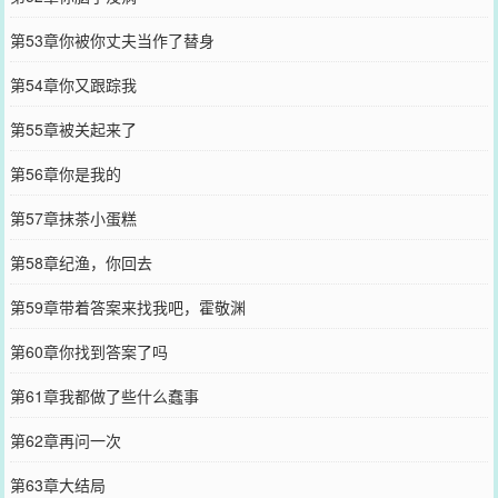
第53章你被你丈夫当作了替身
第54章你又跟踪我
第55章被关起来了
第56章你是我的
第57章抹茶小蛋糕
第58章纪渔，你回去
第59章带着答案来找我吧，霍敬渊
第60章你找到答案了吗
第61章我都做了些什么蠢事
第62章再问一次
第63章大结局