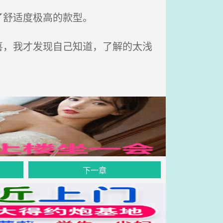
了舒适度极高的款型。
，我才发现自己知道，了解的太浅
下一章