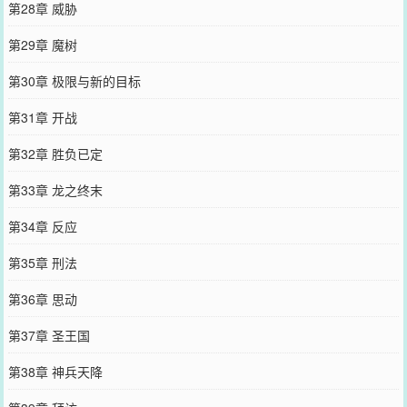
第28章 威胁
第29章 魔树
第30章 极限与新的目标
第31章 开战
第32章 胜负已定
第33章 龙之终末
第34章 反应
第35章 刑法
第36章 思动
第37章 圣王国
第38章 神兵天降