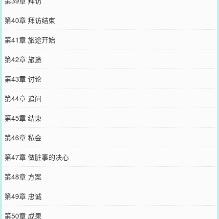
第39章 拜访
第40章 拜访结束
第41章 旅途开始
第42章 旅途
第43章 讨论
第44章 追问
第45章 结束
第46章 私会
第47章 做脏事的决心
第48章 方案
第49章 忠诚
第50章 成果