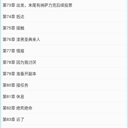
第73章 出发，末尾有纳萨力克后续投票
第74章 抵达
第75章 接触
第76章 漆黑圣典来人
第77章 情报
第78章 因为我讨厌
第79章 准备开副本
第80章 接任务
第81章 休息
第82章 绝死绝命
第83章 近了