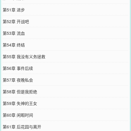
第51章 进步
第52章 开战吧
第53章 流血
第54章 终结
第55章 我没有义务拯救
第56章 事件后续
第57章 夜晚私会
第58章 但是我拒绝
第59章 失神的王女
第60章 闲暇时间
第61章 后花园与离开