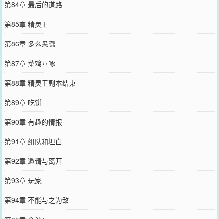
第84章 最后的道路
第85章 精灵王
第86章 多么愚蠢
第87章 菜鸡互啄
第88章 精灵王副本结束
第89章 吃饼
第90章 有趣的情报
第91章 组队和坦白
第92章 邀请与离开
第93章 玩家
第94章 不能与之为敌