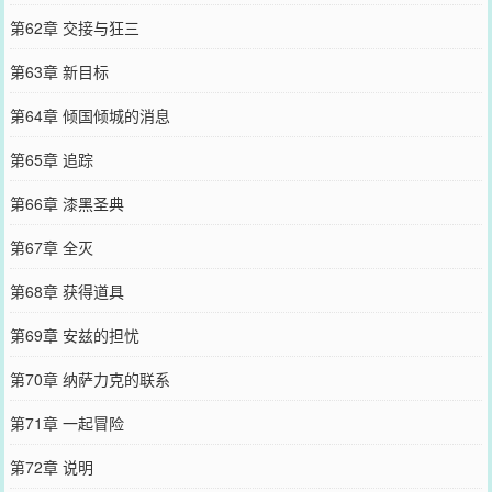
第62章 交接与狂三
第63章 新目标
第64章 倾国倾城的消息
第65章 追踪
第66章 漆黑圣典
第67章 全灭
第68章 获得道具
第69章 安兹的担忧
第70章 纳萨力克的联系
第71章 一起冒险
第72章 说明