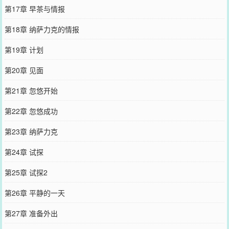
第17章 早茶与情报
第18章 纳萨力克的情报
第19章 计划
第20章 见面
第21章 忽悠开始
第22章 忽悠成功
第23章 纳萨力克
第24章 试探
第25章 试探2
第26章 平静的一天
第27章 准备外出