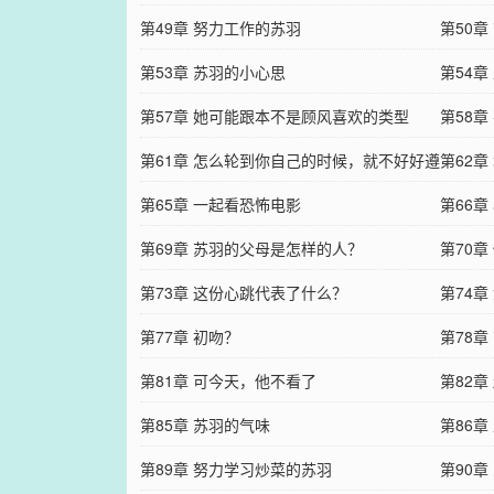
第49章 努力工作的苏羽
第50
第53章 苏羽的小心思
第54章
第57章 她可能跟本不是顾风喜欢的类型
第58章
第61章 怎么轮到你自己的时候，就不好好遵
第62
守了呢？
第65章 一起看恐怖电影
第66章
第69章 苏羽的父母是怎样的人？
第70章
第73章 这份心跳代表了什么？
第74章
第77章 初吻？
第78
第81章 可今天，他不看了
第82
第85章 苏羽的气味
第86
第89章 努力学习炒菜的苏羽
第90章