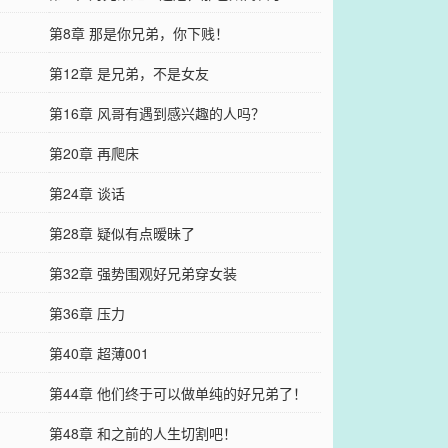
第8章 那是你兄弟，你下贱！
第12章 是兄弟，不是女友
第16章 风哥有遇到感兴趣的人吗？
第20章 再爬床
第24章 谈话
第28章 疑似有点暧昧了
第32章 强势围观好兄弟穿女装
第36章 压力
第40章 超薄001
第44章 他们终于可以做单纯的好兄弟了！
第48章 和之前的人生切割吧！