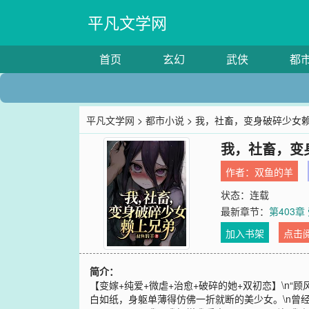
平凡文学网
首页
玄幻
武侠
都
平凡文学网
>
都市小说
> 我，社畜，变身破碎少女
我，社畜，变
作者：
双鱼的羊
状态：连载
最新章节：
第403
加入书架
点击
简介：
【变嫁+纯爱+微虐+治愈+破碎的她+双初恋】\n“
白如纸，身躯单薄得仿佛一折就断的美少女。\n曾经