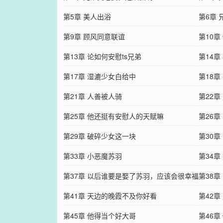
第5章 美人出浴
第6章
第9章 顾风同意联谊
第10章
第13章 论如何安慰ts兄弟
第14章
第17章 湿漉少女白给中
第18
第21章 人善被人骑
第22章
第25章 他还挺有安慰人的天赋嘛
第26
第29章 破碎少女这一块
第30
第33章 小恶魔苏羽
第34
第37章 以后谁要是娶了苏羽，应该会很幸福
的账
第38
吧？
第41章 天边的晚霞不及你好看
第42
第45章 他得当个好大哥
第46