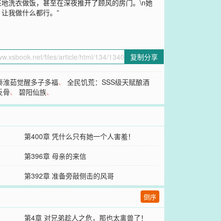
疯狂地洗衣做饭，甚至在深夜推开了顾风的房门。\n她
，让我做什么都行。”
复制分享
秦淮茹觉醒多子多福
、
全民饥荒：SSS级天赋酿酒
反骨
、
碧阳仙族
、
第400章 凭什么只有她一个人害羞！
第396章 母亲的来信
第392章 准备旁敲侧击的风哥
倒序
第4章 对兄弟趁人之危，那也太禽兽了！