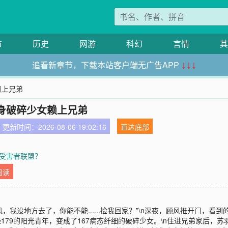
市
历史
网游
科幻
言情
其
追看新章节，下载本站客户端无广告APP
↓↓↓
赖上兄弟
身破碎少女赖上兄弟
更新时间：2026-08-06 19:02:16
直达底部
章 受害者联盟？
阅读
顾风，我没地方去了，你能不能......捡我回家？”\n深夜，顾风推开门
179的阳光青年，变成了167病态纤细的破碎少女。\n住进兄弟家后，苏