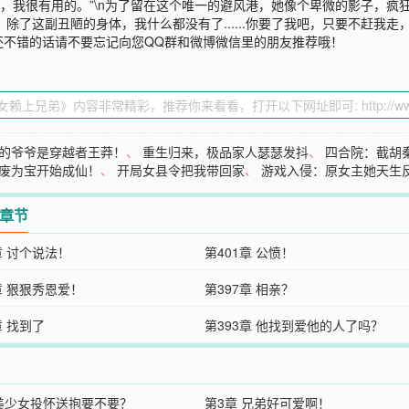
赶我走，我很有用的。”\n为了留在这个唯一的避风港，她像个卑微的影子，
除了这副丑陋的身体，我什么都没有了......你要了我吧，只要不赶我走
还不错的话请不要忘记向您QQ群和微博微信里的朋友推荐哦！
的爷爷是穿越者王莽！
、
重生归来，极品家人瑟瑟发抖
、
四合院：截胡
废为宝开始成仙！
、
开局女县令把我带回家
、
游戏入侵：原女主她天生
2章节
章 讨个说法！
第401章 公愤！
章 狠狠秀恩爱！
第397章 相亲？
章 找到了
第393章 他找到爱他的人了吗？
 美少女投怀送抱要不要？
第3章 兄弟好可爱啊！