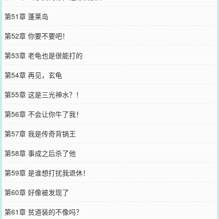
第51章 蓬莱岛
第52章 你要不要吧！
第53章 老龟也是很能打的
第54章 再见，玄龟
第55章 这是三光神水？！
第56章 不会让你牛了我！
第57章 我是传奇背锅王
第58章 事成之后杀了他
第59章 是谁想打扰我退休！
第60章 好像被发现了
第61章 贫道装的不像吗？