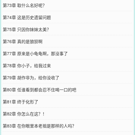
第73章 取什么名好呢？
第74章 这是历史遗留问题
第75章 只因你妹妹太美？
第76章 真的是狼狈啊
第77章 原来是小龟龟啊，那没事了
第78章 你小子，给我过来
第79章 胡作非为，给你没收了
第80章 任谁看到都会忍不住喝一口的吧
第81章 终于化形了
第82章 你怎么在这？！
第83章 在你眼里本老祖是那样的人吗？