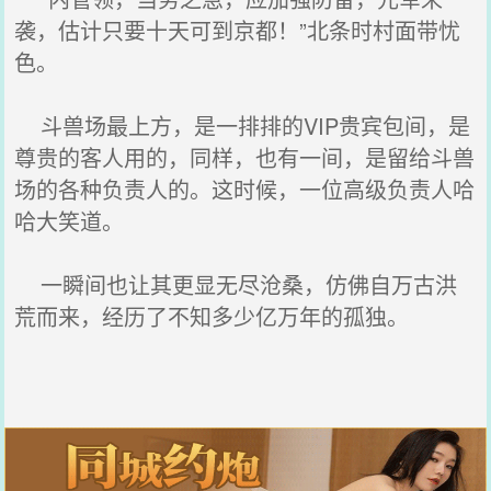
袭，估计只要十天可到京都！”北条时村面带忧
色。
斗兽场最上方，是一排排的VIP贵宾包间，是
尊贵的客人用的，同样，也有一间，是留给斗兽
场的各种负责人的。这时候，一位高级负责人哈
哈大笑道。
一瞬间也让其更显无尽沧桑，仿佛自万古洪
荒而来，经历了不知多少亿万年的孤独。