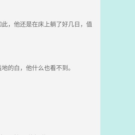
此，他还是在床上躺了好几日，值
地的白，他什么也看不到。