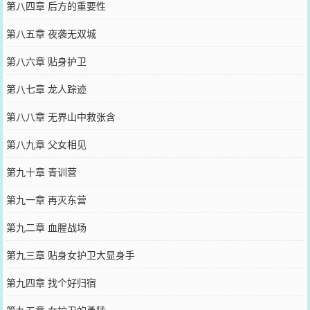
第八四章 后方的重要性
第八五章 夜袭无双城
第八六章 贴身护卫
第八七章 龙人踪迹
第八八章 无界山中救张含
第八九章 父女相见
第九十章 青训营
第九一章 再灭东营
第九二章 血腥战场
第九三章 贴身女护卫大显身手
第九四章 找个好归宿