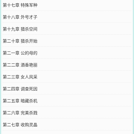
第十七章 特殊军种
第十八章 外号才子
第十九章 猎杀空间
第二十章 猎杀开始
第二一章 公的母的
第二二章 酒香艳丽
第二三章 女人风采
第二四章 调查死因
第二五章 暗藏杀机
第二六章 完美杀戮
第二七章 收购灵晶