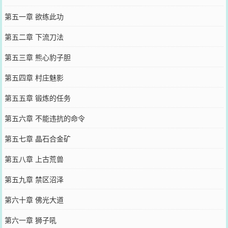
第五一章 欲练此功
第五二章 下流刀法
第五三章 熊心豹子胆
第五四章 村庄魅影
第五五章 锻炼的任务
第五六章 不能违抗的命令
第五七章 晶石合金矿
第五八章 上古荒兽
第五九章 禁区沼泽
第六十章 佛光大道
第六一章 狮子吼