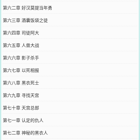
第六二章 好汉莫提当年勇
第六三章 酒囊饭袋之徒
第六四章 司徒阿大
第六五章 人兽大战
第六六章 影子杀手
第六七章 以死相报
第六八章 黑衣死士
第六九章 寻找天宫
第七十章 天宫总部
第七一章 认定的仇人
第七二章 神秘的黑衣人