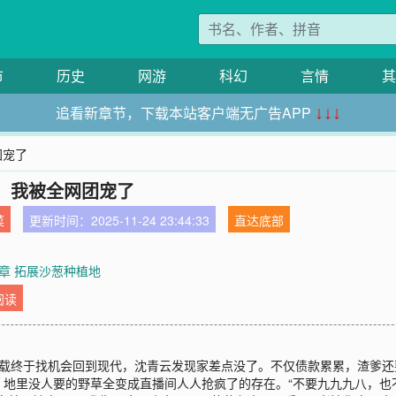
市
历史
网游
科幻
言情
其
追看新章节，下载本站客户端无广告APP
↓↓↓
团宠了
，我被全网团宠了
菜
更新时间：2025-11-24 23:44:33
直达底部
章 拓展沙葱种植地
阅读
百载终于找机会回到现代，沈青云发现家差点没了。不仅债款累累，渣爹
，地里没人要的野草全变成直播间人人抢疯了的存在。“不要九九九八，也