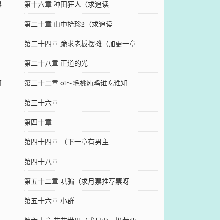
票
第十六章 种田狂人（求追读
第二十章 山中拾珍2（求追读
第二十四章 跪求老板摆摊（加更一章
第二十八章 正道的光
呀
第三十二章 oi～毛桃炖鸡谁吃谁知
第三十六章
第四十章
第四十四章 （下一章有男主
第四十八章
第五十二章 哄骗（求月票推荐票呀
第五十六章 小群