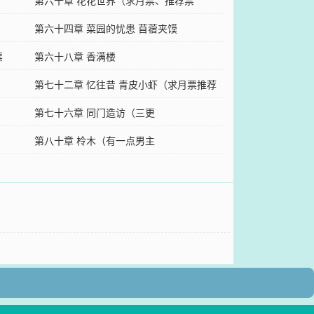
第六十章 花花世界（求月票、推荐票
第六十四章 菜园的忧患 苜蓿夹馍
票
第六十八章 香满楼
第七十二章 忆往昔 青皮小虾（求月票推荐
票
第七十六章 同门造访（三更
】
第八十章 柃木（有一点男主