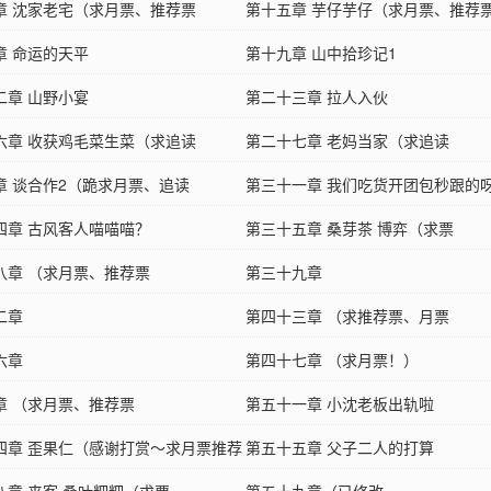
章 沈家老宅（求月票、推荐票
第十五章 芋仔芋仔（求月票、推荐
章 命运的天平
第十九章 山中拾珍记1
二章 山野小宴
第二十三章 拉人入伙
六章 收获鸡毛菜生菜（求追读
第二十七章 老妈当家（求追读
章 谈合作2（跪求月票、追读
第三十一章 我们吃货开团包秒跟的
四章 古风客人喵喵喵？
第三十五章 桑芽茶 博弈（求票
八章 （求月票、推荐票
第三十九章
二章
第四十三章 （求推荐票、月票
六章
第四十七章 （求月票！）
章 （求月票、推荐票
第五十一章 小沈老板出轨啦
四章 歪果仁（感谢打赏～求月票推荐
第五十五章 父子二人的打算