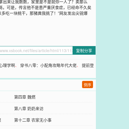
本拿出来让我数数，家里是不是就你一人了？卖那么
哥。可是，传言他不是患严重厌食症，已经命不久矣
以多吃一块桃干，那猪粪我挑了！”网友发出尖锐爆
复制分享
心理学啊
、
穿书八零：小配角攻略年代大佬
、
提前登
倒序
第四章 魏燃
第八章 奶奶来访
票
第十二章 农家无小事