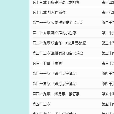
第十三章 训喵第一课（求月票
第十四
第十七章 加入猫猫教
第十八
第二十一章 大佬被团宠了（求票
第二十
第二十五章 客户群的小心思
第二十
第二十九章 谈合作1（求月票·追读
第三十
第三十三章 直播卖货预告（求票
第三十
第三十七章 （求票
第三十
第四十一章 （求月票推荐票
第四十
第四十五章 （求月票推荐票
第四十
第四十九章 （求月票、推荐票
第五十
第五十三章
第五十