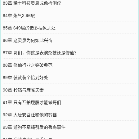
83章 稀土科技灵息成像检测仪
84章 炼气2.96层
85章 649局的诸多抽象之处
86章 这灵泉为何如此兴奋
87章 哥们，你这是表演杂技还是修仙？
88章 修仙行业之突破典范
89章 装就装个恰到好处
90章 铃铛与麻雀夫妻
91章 只有互拍屁股才能做哥们
92章 大唐安菩廷和他的铃铛
93章 遛狗不牵绳引发的丢鸟事件