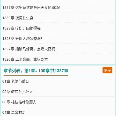
1331章 这里竟然是极乐天女的道场！
1330章 夜闯往生宫
1329章 疗伤，因祸得福
1328章 姬瑶大战凌苍渊！
1327章 捅破马蜂窝，点燃火药桶！
1326章 二圣会面，拿错剧本
章节列表，第1章~ 100章/共1337章
倒序
01章 老婆与蘑菇
02章 鞋底针扎死人
03章 枯枝枯叶修蘑力
04章 温泉救治