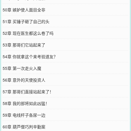
50章 嫉妒使人面目全非
51章 买锤子砸了自己的头
52章 现在医生都这么卷了吗
53章 那哥们它站起来了
54章 你就拿这个来考验道友？
55章 第一次走火入魔
56章 意外的天使投资人
57章 那哥们直接站起来了！
58章 我的部将如此凶猛！
59章 电线杆子各尿一边
60章 葫芦僧巧判辛勤案