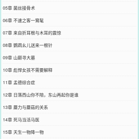
05章 菌丝接骨术
06章 不速之客一窵髦
07章 来自折耳根与木耳的震惊
08章 鹦鹉幺儿送来一根针
09章 山巅寻大墓
10章 彪悍女孩不需要解释
11章 孟德综合症
12章 日落西山你不陪，东山再起你是谁
13章 蘑力与蘑菇的关系
14章 死马当活马医
15章 天生一物降一物