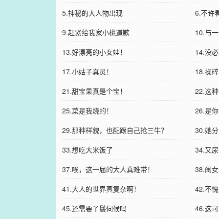
5.神秘的大人物出现
6.不
9.赶紧给我家小桃道歉
10.与
13.好漂亮的小女娃！
14.没
17.小姑子真灵！
18.操
21.甜宝果真是个宝！
22.
25.菜是我烧的！
26.是
29.那种样貌，也配跟自己抢三牛？
30.
33.想吃大米饭了
34.又
37.唉，这一届的大人真难带！
38.闺
41.大人的世界真复杂啊！
42.
45.还需要丫鬟伺候吗
46.这