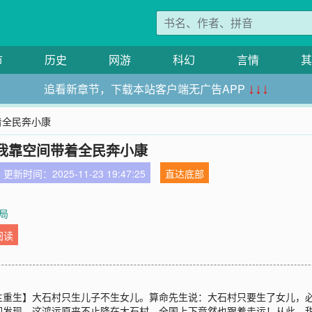
市
历史
网游
科幻
言情
其
追看新章节，下载本站客户端无广告APP
↓↓↓
着全民奔小康
我靠空间带着全民奔小康
更新时间：2025-11-23 19:47:25
直达底部
结局
阅读
+男主重生】大石村只生儿子不生女儿。算命先生说：大石村只要生了女儿
发现，这鸿运原来不止降在大石村，全国上下竟然也跟着走运！从此，甜