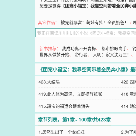
您要是觉得《
团宠小福宝：我靠空间带着全民奔小
其它作品：
被宠就暴富：萌娃有挂！全员奶爸！
/
新书推荐：
我成功离不开青梅
、
都市妙眼高手
、
世界从做梦开始
、
帝行者
、
大明：家父沈万三！
、
《团宠小福宝：我靠空间带着全民奔小康》最
423.大结局
422.
419.此人修为高深，立即摆阵抵御
418
415.甜宝的福运会跟着消失
414
章节列表，第1章~ 100章/共423章
1.居然生出了一个女娃娃
2.为