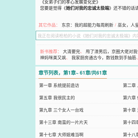
《女弟子们的孝心发展变化史》
您要是觉得《
她们对我的忠诚太极端
》还不错的话
其它作品：
东京：我的超能力每周刷新
/
巫女，人
新书推荐：
大清要完
、
甩了渣男后，京圈大佬对我
神妈咪美又飒
、
我家厨房通古今，数钱数到手抽筋
章节列表，第1章~ 61章/共61章
第一章 系统提前造访
第二章
第五章 我很民主的
第六章
第九章 三个女人一台戏
第十章
第十三章 南蛮的一片片天
第十四
第十七章 大师姐难当啊
第十八