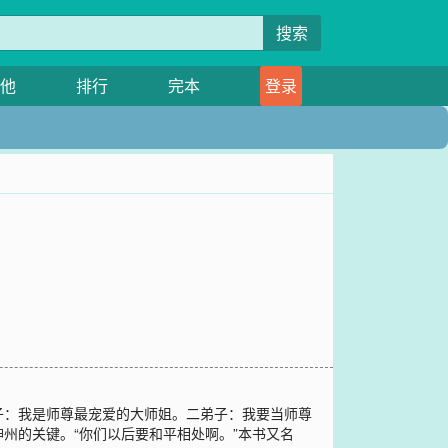
搜索
他
排行
完本
登录
子：我是师尊最宠爱的大师姐。二弟子：我要当师尊
州的关键。“你们以后要和平相处啊。”本书又名