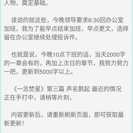
人物，奠定基础。
该说的就这些，今晚领导要求8:30回办公室
加班，我为了能早点结束加班、早点更文，选择
留在办公室继续处理投诉件。
也就是说，今晚10点下班的话，当天2000字
的一章会有的，再加上次日的章节，我努力努力
一把，更新到5000字以上。
《一念焚星》第三篇 声名鹊起 最近的情况
正在手打中，请稍等片刻，
内容更新后，请重新刷新页面，即可获取最
新更新！