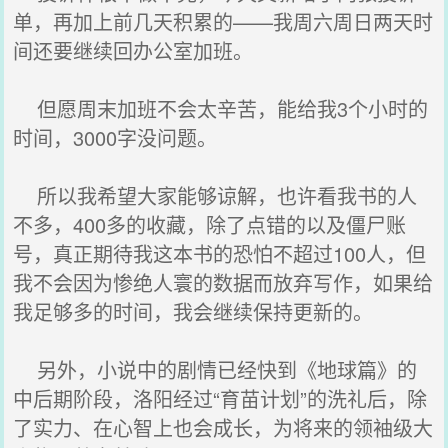
单，再加上前几天积累的——我周六周日两天时
间还要继续回办公室加班。
但愿周末加班不会太辛苦，能给我3个小时的
时间，3000字没问题。
所以我希望大家能够谅解，也许看我书的人
不多，400多的收藏，除了点错的以及僵尸账
号，真正期待我这本书的恐怕不超过100人，但
我不会因为惨绝人寰的数据而放弃写作，如果给
我足够多的时间，我会继续保持更新的。
另外，小说中的剧情已经快到《地球篇》的
中后期阶段，洛阳经过“育苗计划”的洗礼后，除
了实力、在心智上也会成长，为将来的领袖级大