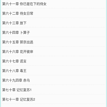
第六十一章 你已是在下的侍女
第六十二章 侍女日常
第六十三章 放下
第六十四章 卜算子
第六十五章 郭京出逃
第六十六章 花开彼岸
第六十七章 谎言
第六十八章 毒王
第六十九四章 赤乌
第七十章 记忆复苏1
第七十一章 记忆复苏2