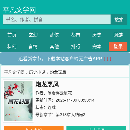
平凡文学网
搜索
首页
玄幻
武侠
都市
历史
网游
科幻
言情
其他
排行
完本
登录
追看新章节，下载本站客户端无广告APP
↓↓↓
平凡文学网
>
历史小说
> 炮龙烹凤
炮龙烹凤
作者：
闲看浮云庭花
更新时间：2025-11-09 00:33:14
状态：连载
最新章节：
第213章大结局2
加入书架
点击阅读