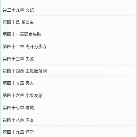
第三十九章 比试
第四十章 雀公主
第四十一章郭京失踪
第四十二章 离开万佛寺
第四十三章 失败
第四十四章 王嬷嬷落网
第四十五章 客人
第四十六章 小果发怒
第四十七章 进城
第四十八章 偷香
第四十九章 怀孕