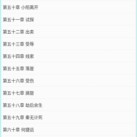
第五十章 小阳离开
第五十一章 试探
第五十二章 出卖
第五十三章 受辱
第五十四章 线索
第五十五章 落崖
第五十六章 受伤
第五十七章 旖旎
第五十八章 劫后余生
第五十九章 秦无计死
第六十章 何捷远