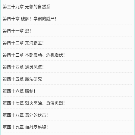
第三十九章 无赖的自然系
第四十章 破解！学霸的威严！
第四十一章 逃！
第四十二章 东海霸主！
第四十三章 本部震动、危机潜伏！
第四十四章 通灵风波！
第四十五章 魔法研究
第四十六章 赠剑！
第四十七章 烈火烹油、愈演愈烈！
第四十八章 意外的伏击！
第四十九章 血战罗格镇！