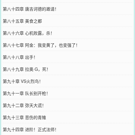
第八十四章 唐吉诃德的邀请！
第八十五章 美食之都
第八十六章 心机败露，杀！
第八十七章 阿金：我变黄了，也变强了！
第八十八章 出手！
第八十九章 拉奥·G，死！
第九十章 VS火烈鸟！
第九十一章 队长别开枪！
第九十二章 弥天大谎！
第九十三章 悲伤的青雉
第九十四章 进阶！正式法师！