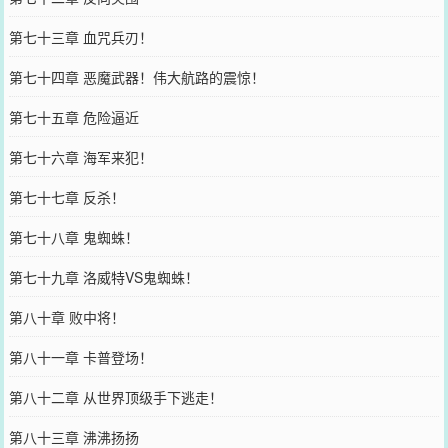
第七十三章 血咒兵刃！
第七十四章 恶魔武器！伟大航路的震惊！
第七十五章 危险逼近
第七十六章 海军来犯！
第七十七章 反杀！
第七十八章 鬼蜘蛛！
第七十九章 洛威特VS鬼蜘蛛！
第八十章 败中将！
第八十一章 卡普登场！
第八十二章 从世界顶级手下逃走！
第八十三章 沸沸扬扬