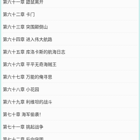
第六十一章 鼯鼠离开
第六十二章 卡门
第六十三章 突围颠倒山
第六十四章 进入伟大航路
第六十五章 库洛卡斯的航海日志
第六十六章 平平无奇海贼王
第六十七章 万能的俺寻思
第六十八章 小花园
第六十九章 利维坦的战斗
第七十章 海军偷袭！
第七十一章 挑起战争
第七十二章 反向突围