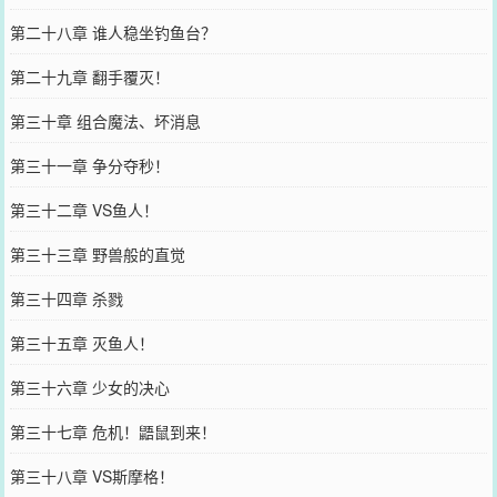
第二十八章 谁人稳坐钓鱼台？
第二十九章 翻手覆灭！
第三十章 组合魔法、坏消息
第三十一章 争分夺秒！
第三十二章 VS鱼人！
第三十三章 野兽般的直觉
第三十四章 杀戮
第三十五章 灭鱼人！
第三十六章 少女的决心
第三十七章 危机！鼯鼠到来！
第三十八章 VS斯摩格！