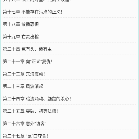
第十七章 不能存在污点的正义！
第十八章 散播恐惧
第十九章 亡灵出棺
第二十章 冤有头、债有主
第二十一章 向“正义”复仇！
第二十二章 东海震动！
第二十三章 风波渐起
第二十四章 暗流涌动、鼯鼠的杀心！
第二十五章 突破、初等法师！
第二十六章 意外“访客”
第二十七章 “鼠”口夺食！