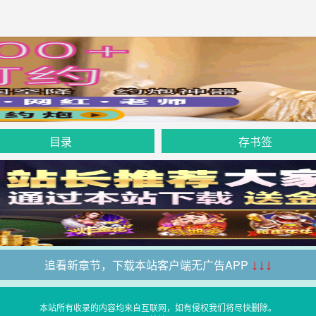
目录
存书签
追看新章节，下载本站客户端无广告APP
↓↓↓
本站所有收录的内容均来自互联网，如有侵权我们将尽快删除。